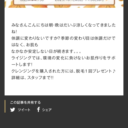
みなさんこんにちは朝・晩はだいぶ涼しくなってきました
ね！
体調に変わりないですか？季節の変わり目は体調だけで
はなく、お肌も
なかなか安定しない日が続きます。。。
ライジングでは、環境の変化に負けないお肌作りをサポ
ートします！
クレンジングを購入された方には、脱毛1回プレゼント♪
詳細は、スタッフまで！！
この記事を共有する
シェア
ツイート