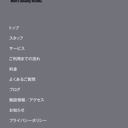
トップ
スタッフ
サービス
ご利用までの流れ
料金
よくあるご質問
ブログ
施設情報／アクセス
お知らせ
プライバシーポリシー